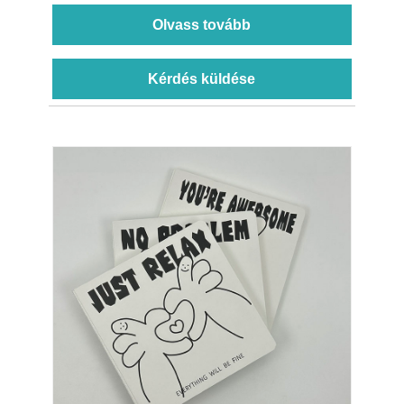
Olvass tovább
Kérdés küldése