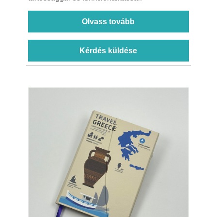
Olvass tovább
Kérdés küldése