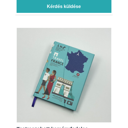
Kérdés küldése