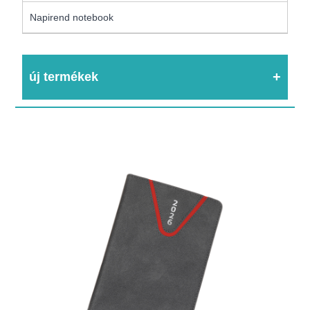
Napirend notebook
új termékek