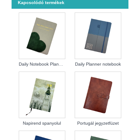
Kapcsolódó termékek
Daily Notebook Planner 2026
Daily Planner notebook
Napirend spanyolul
Portugál jegyzetfüzet