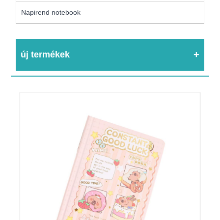
Napirend notebook
új termékek