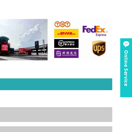
Online Service