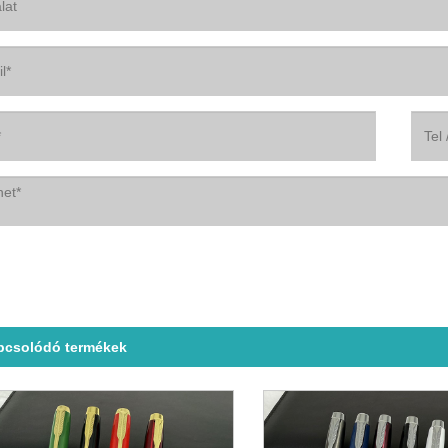
pcsolódó termékek