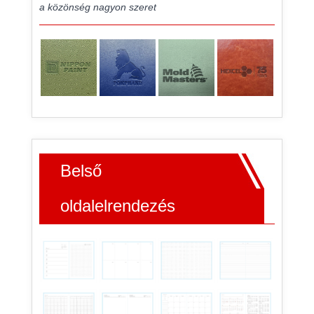
a közönség nagyon szeret
Belső
oldalelrendezés