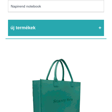
Napirend notebook
új termékek