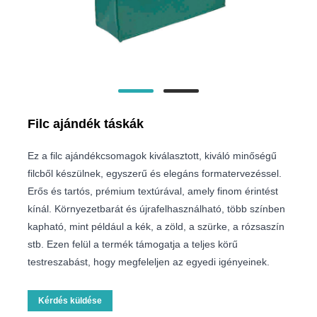
Filc ajándék táskák
Ez a filc ajándékcsomagok kiválasztott, kiváló minőségű
filcből készülnek, egyszerű és elegáns formatervezéssel.
Erős és tartós, prémium textúrával, amely finom érintést
kínál. Környezetbarát és újrafelhasználható, több színben
kapható, mint például a kék, a zöld, a szürke, a rózsaszín
stb. Ezen felül a termék támogatja a teljes körű
testreszabást, hogy megfeleljen az egyedi igényeinek.
Kérdés küldése