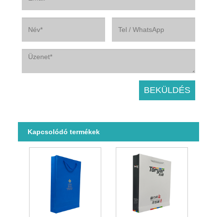
Kapcsolódó termékek