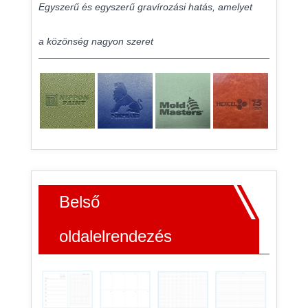
Egyszerű és egyszerű gravírozási hatás, amelyet
a közönség nagyon szeret
Belső
oldalelrendezés