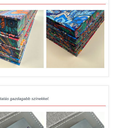
atás gazdagabb színekkel.