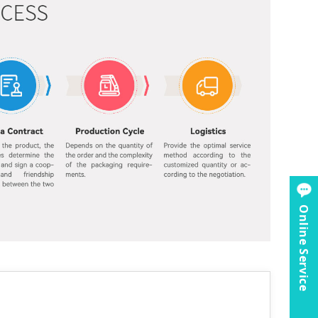
Online Service