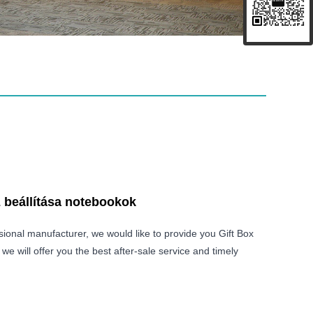
beállítása notebookok
ssional manufacturer, we would like to provide you Gift Box
e will offer you the best after-sale service and timely