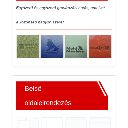
Egyszerű és egyszerű gravírozási hatás, amelyet
a közönség nagyon szeret
Belső
oldalelrendezés