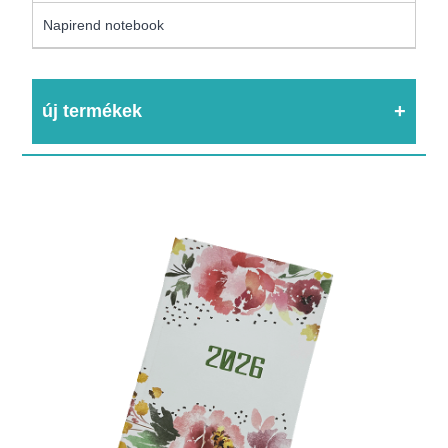
Napirend notebook
új termékek