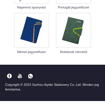
Napirend spanyolul
Portugál jegyzetfüzet
Német jegyzetfüzet
Notebook németül
Copyright © 2023 Suzhou Aiyide Stationery Co.,Ltd. Minden jog
fenntartva.