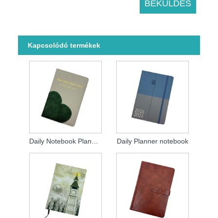
Kapcsolódó termékek
Daily Notebook Planner 2026
Daily Planner notebook